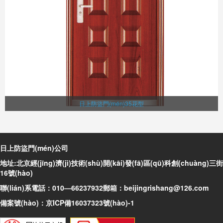
日上防盜門(mén)35花型
日上防盜門(mén)公司
地址:北京經(jīng)濟(jì)技術(shù)開(kāi)發(fā)區(qū)科創(chuàng)三街
16號(hào)
聯(lián)系電話：010—66237932郵箱：beijingrishang@126.com
備案號(hào)：京ICP備16037323號(hào)-1