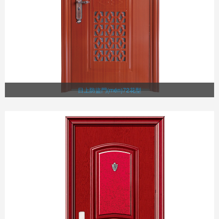
日上防盜門(mén)72花型