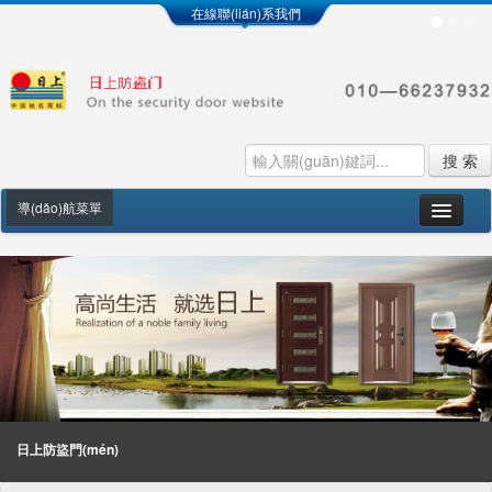
在線聯(lián)系我們
導(dǎo)航菜單
網(wǎng)站首頁(yè)
公司介紹
新聞中心
產(chǎn)品中心
經(jīng)典案例
日上防盜門(mén)
技術(shù)優(yōu)勢(shì)