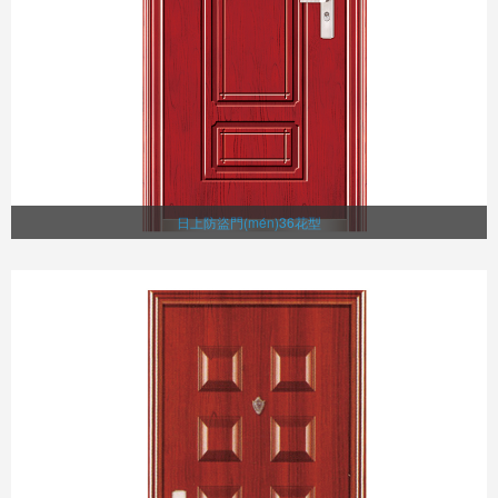
日上防盜門(mén)36花型